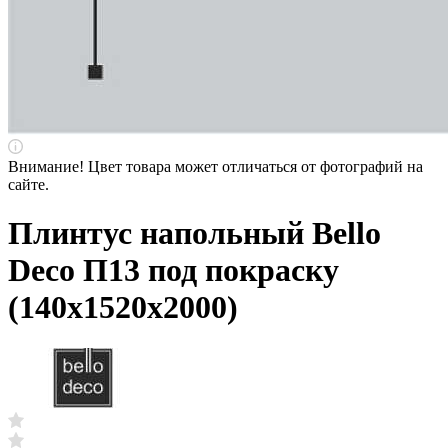
Внимание! Цвет товара может отличаться от фотографий на
сайте.
Плинтус напольный Bello
Deco П13 под покраску
(140х1520х2000)