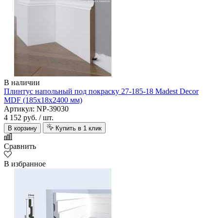
В наличии
Плинтус напольный под покраску 27-185-18 Madest Decor
MDF (185х18х2400 мм)
Артикул: NP-39030
4 152 руб.
/ шт.
В корзину
Купить в 1 клик
Сравнить
В избранное