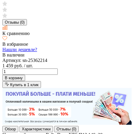
Отзывы (0)
К сравнению
В избранное
Нашли дешевле?
В наличии
Артикул:
sn-25362214
1 459 руб.
/ шт.
В корзину
Купить в 1 клик
Обзор
Характеристики
Отзывы (0)