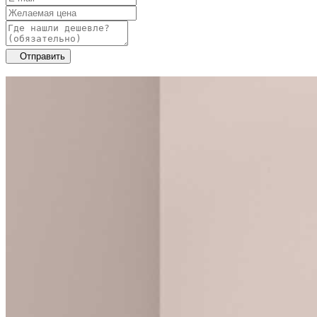
Отправить