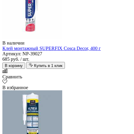
В наличии
Клей монтажный SUPERFIX Cosca Decor, 400 г
Артикул: NP-39027
685 руб.
/ шт.
В корзину
Купить в 1 клик
Сравнить
В избранное