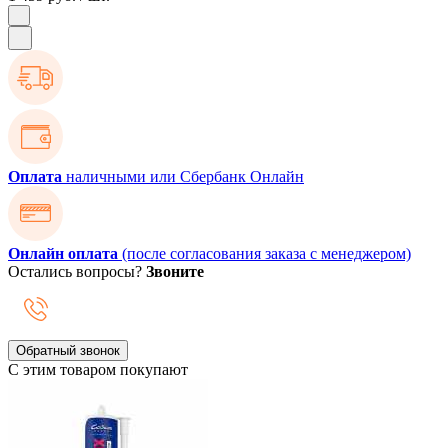
Оплата
наличными или Сбербанк Онлайн
Онлайн оплата
(после согласования заказа с менеджером)
Остались вопросы?
Звоните
Обратный звонок
С этим товаром покупают