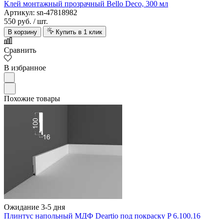
Клей монтажный прозрачный Bello Deco, 300 мл
Артикул: sn-47818982
550 руб.
/ шт.
В корзину
Купить в 1 клик
Сравнить
В избранное
Похожие товары
Ожидание 3-5 дня
Плинтус напольный МДФ Deartio под покраску P 6.100.16