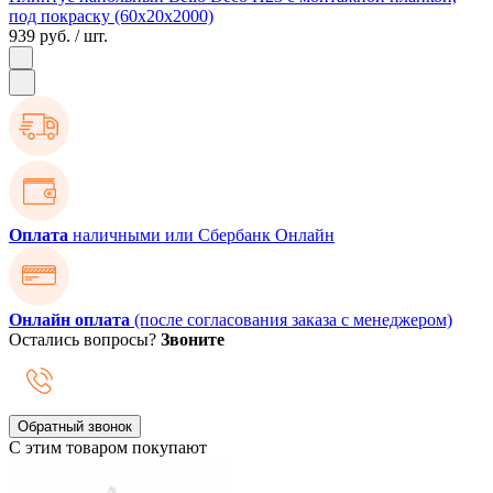
под покраску (60х20х2000)
939 руб.
/ шт.
Оплата
наличными или Сбербанк Онлайн
Онлайн оплата
(после согласования заказа с менеджером)
Остались вопросы?
Звоните
Обратный звонок
С этим товаром покупают