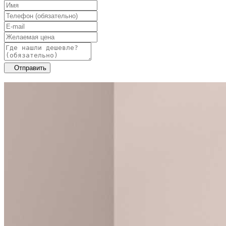
Отправить