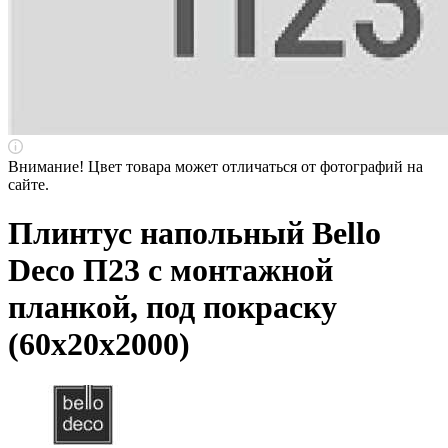
Внимание! Цвет товара может отличаться от фотографий на
сайте.
Плинтус напольный Bello
Deco П23 с монтажной
планкой, под покраску
(60х20х2000)