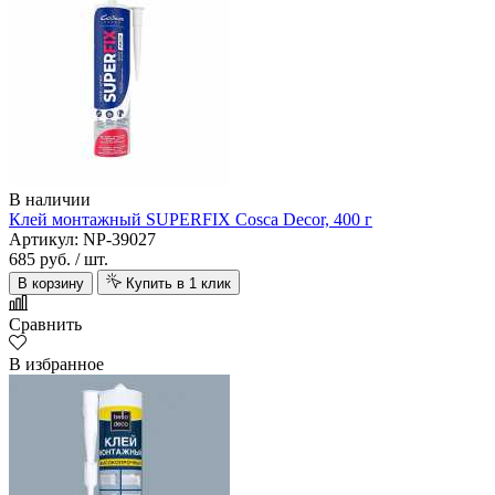
В наличии
Клей монтажный SUPERFIX Cosca Decor, 400 г
Артикул: NP-39027
685 руб.
/ шт.
В корзину
Купить в 1 клик
Сравнить
В избранное