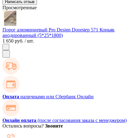
Написать отзыв
Просмотренные
Порог алюминиевый Pro Design Doorstep 571 Коньяк
анодированный (5*25*1800)
1 650 руб.
/ шт.
Оплата
наличными или Сбербанк Онлайн
Онлайн оплата
(после согласования заказа с менеджером)
Остались вопросы?
Звоните