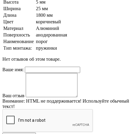
Высота
5 мм
Ширина
25 мм
Длина
1800 мм
Цвет
коричневый
Материал
Алюминий
Поверхность
анодированная
Наименование
порог
Тип монтажа:
пружинки
Нет отзывов об этом товаре.
Ваше имя:
Ваш отзыв
Внимание:
HTML не поддерживается! Используйте обычный
текст!