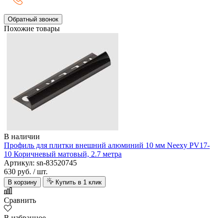
Обратный звонок
Похожие товары
В наличии
Профиль для плитки внешний алюминий 10 мм Neexy PV17-
10 Коричневый матовый, 2.7 метра
Артикул: sn-83520745
630 руб.
/ шт.
В корзину
Купить в 1 клик
Сравнить
В избранное