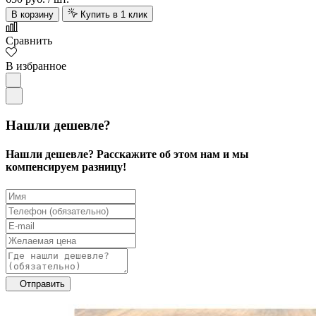
В корзину
Купить в 1 клик
Сравнить
В избранное
Нашли дешевле?
Нашли дешевле? Расскажите об этом нам и мы
компенсируем разницу!
Отправить