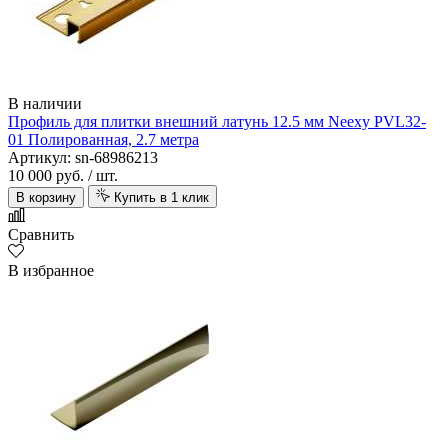
В наличии
Профиль для плитки внешний латунь 12.5 мм Neexy PVL32-
01 Полированная, 2.7 метра
Артикул: sn-68986213
10 000 руб.
/ шт.
В корзину
Купить в 1 клик
Сравнить
В избранное