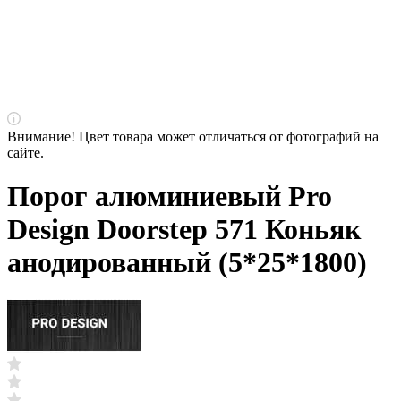
Внимание! Цвет товара может отличаться от фотографий на
сайте.
Порог алюминиевый Pro
Design Doorstep 571 Коньяк
анодированный (5*25*1800)