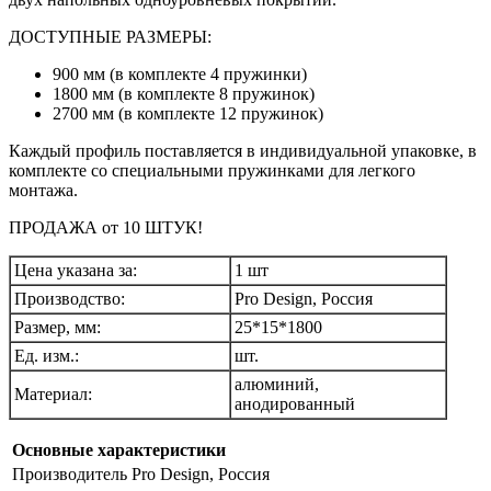
ДОСТУПНЫЕ РАЗМЕРЫ:
900 мм (в комплекте 4 пружинки)
1800 мм (в комплекте 8 пружинок)
2700 мм (в комплекте 12 пружинок)
Каждый профиль поставляется в индивидуальной упаковке, в
комплекте со специальными пружинками для легкого
монтажа.
ПРОДАЖА от 10 ШТУК!
Цена указана за:
1 шт
Производство:
Pro Design, Россия
Размер, мм:
25*15*1800
Ед. изм.:
шт.
алюминий,
Материал:
анодированный
Основные характеристики
Производитель
Pro Design, Россия