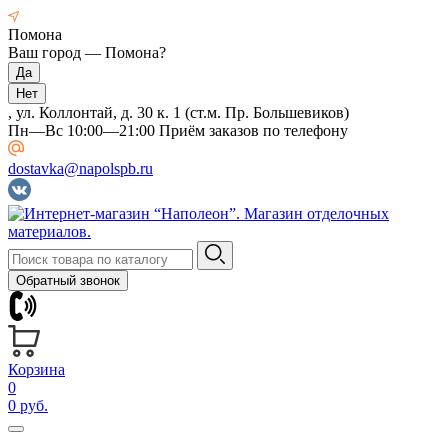
Помона
Ваш город —
Помона
?
, ул. Коллонтай, д. 30 к. 1 (ст.м. Пр. Большевиков)
Пн—Вс 10:00—21:00 Приём заказов по телефону
dostavka@napolspb.ru
Обратный звонок
Корзина
0
0 руб.