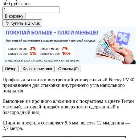
560 руб.
/ шт.
В корзину
Купить в 1 клик
Обзор
Характеристики
Отзывы (0)
Профиль для плитки внутренний универсальный Neexy PV30,
предназначен для стыковки внутреннего угла напольного
покрытия
Выполнен из прочного алюминия с покрытием в цвете Титан
матовый, который придаёт поверхности сдержанный и
благородный вид.
Ширина профиля составляет 8.5 мм, высота 12 мм, длина —
2,7 метра.