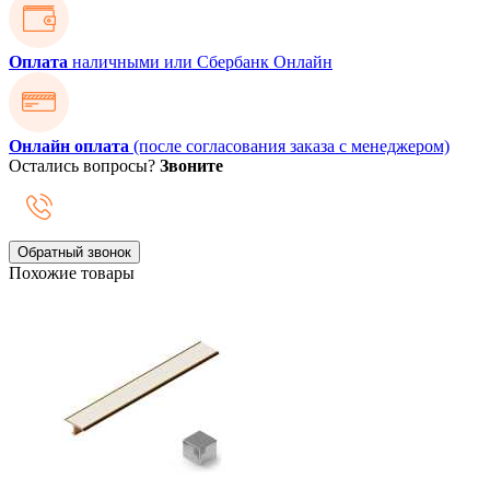
Оплата
наличными или Сбербанк Онлайн
Онлайн оплата
(после согласования заказа с менеджером)
Остались вопросы?
Звоните
Обратный звонок
Похожие товары