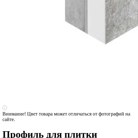
Внимание! Цвет товара может отличаться от фотографий на
сайте.
Профиль для плитки