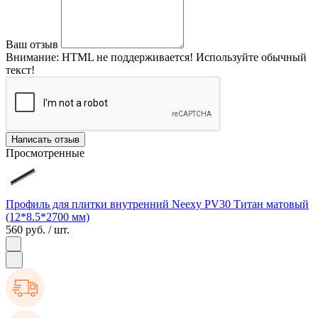
Ваш отзыв
Внимание:
HTML не поддерживается! Используйте обычный
текст!
Написать отзыв
Просмотренные
Профиль для плитки внутренний Neexy PV30 Титан матовый
(12*8.5*2700 мм)
560 руб.
/ шт.