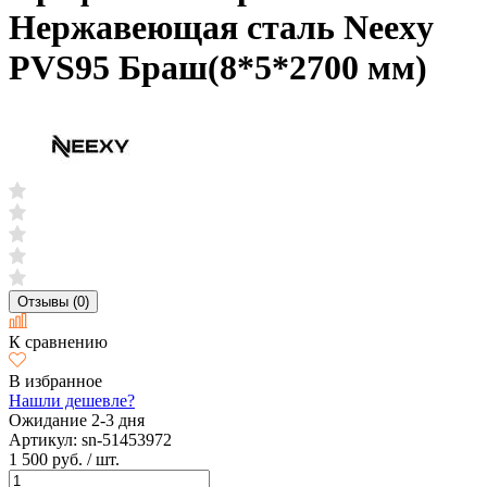
Нержавеющая сталь Neexy
PVS95 Браш(8*5*2700 мм)
Отзывы (0)
К сравнению
В избранное
Нашли дешевле?
Ожидание 2-3 дня
Артикул:
sn-51453972
1 500 руб.
/ шт.