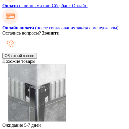
Оплата
наличными или Сбербанк Онлайн
Онлайн оплата
(после согласования заказа с менеджером)
Остались вопросы?
Звоните
Обратный звонок
Похожие товары
Ожидание 5-7 дней