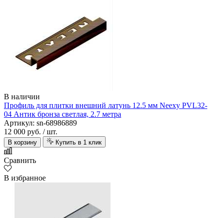
В наличии
Профиль для плитки внешний латунь 12.5 мм Neexy PVL32-
04 Антик бронза светлая, 2.7 метра
Артикул: sn-68986889
12 000 руб.
/ шт.
В корзину
Купить в 1 клик
Сравнить
В избранное