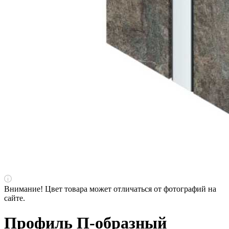
Внимание! Цвет товара может отличаться от фотографий на
сайте.
Профиль П-образный