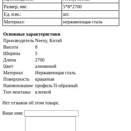
Размер, мм:
5*8*2700
Ед. изм.:
шт.
Материал:
нержавеющая сталь
Основные характеристики
Производитель
Neexy, Китай
Высота
8
Ширина
5
Длина
2700
Цвет
алюминий
Материал
Нержавеющая сталь
Поверхность
крашеная
Наименование
профиль П-образный
Тип монтажа:
клеевой
Нет отзывов об этом товаре.
Ваше имя: