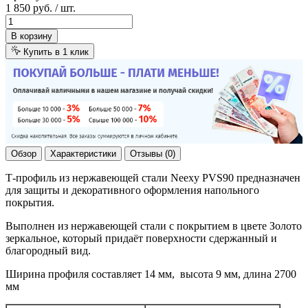
1 850 руб.
/ шт.
В корзину
Купить в 1 клик
Обзор
Характеристики
Отзывы (0)
Т-профиль из нержавеющей стали Neexy PVS90 предназначен
для защиты и декоративного оформления напольного
покрытия.
Выполнен из нержавеющей стали с покрытием в цвете Золото
зеркальное, который придаёт поверхности сдержанный и
благородный вид.
Ширина профиля составляет 14 мм, высота 9 мм, длина 2700
мм