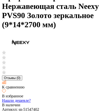
Нержавеющая сталь Neexy
PVS90 Золото зеркальное
(9*14*2700 мм)
Отзывы (0)
К сравнению
В избранное
Нашли дешевле?
В наличии
Артикул:
sn-51547402