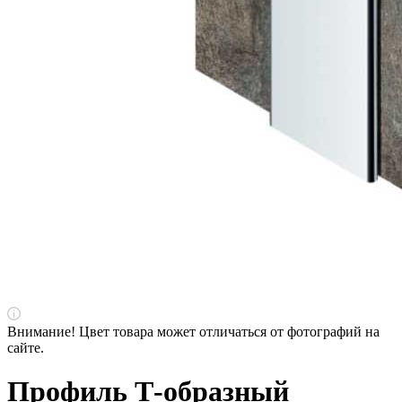
Внимание! Цвет товара может отличаться от фотографий на
сайте.
Профиль Т-образный