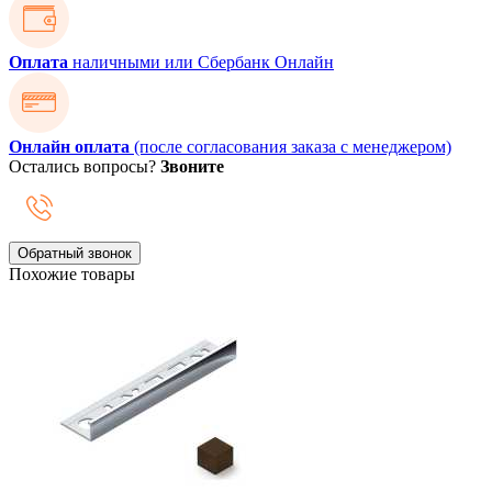
Оплата
наличными или Сбербанк Онлайн
Онлайн оплата
(после согласования заказа с менеджером)
Остались вопросы?
Звоните
Обратный звонок
Похожие товары