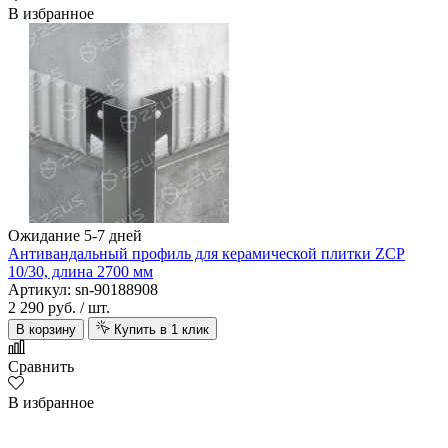
В избранное
Ожидание 5-7 дней
Антивандальный профиль для керамической плитки ZCP
10/30, длина 2700 мм
Артикул: sn-90188908
2 290 руб.
/ шт.
В корзину
Купить в 1 клик
Сравнить
В избранное