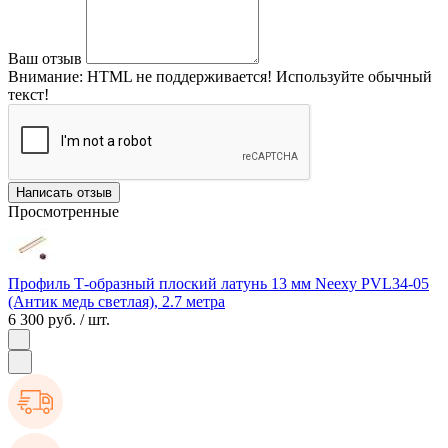
Ваш отзыв
Внимание:
HTML не поддерживается! Используйте обычный
текст!
Написать отзыв
Просмотренные
Профиль Т-образный плоский латунь 13 мм Neexy PVL34-05
(Антик медь светлая), 2.7 метра
6 300 руб.
/ шт.