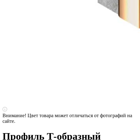
Внимание! Цвет товара может отличаться от фотографий на
сайте.
Профиль Т-образный