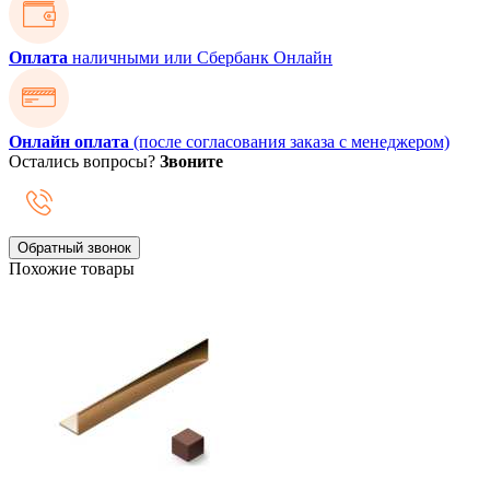
Оплата
наличными или Сбербанк Онлайн
Онлайн оплата
(после согласования заказа с менеджером)
Остались вопросы?
Звоните
Обратный звонок
Похожие товары