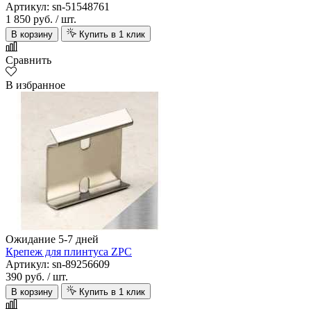
Артикул: sn-51548761
1 850 руб.
/ шт.
В корзину
Купить в 1 клик
Сравнить
В избранное
Ожидание 5-7 дней
Крепеж для плинтуса ZPC
Артикул: sn-89256609
390 руб.
/ шт.
В корзину
Купить в 1 клик