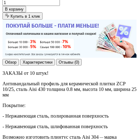
В корзину
Купить в 1 клик
Обзор
Характеристики
Отзывы (0)
ЗАКАЗЫ от 10 штук!
Антивандальный профиль для керамической плитки ZCP
10/25, сталь Aisi 430 толщина 0.8 мм, высота 10 мм, ширина 25
мм
Покрытие:
- Нержавеющая сталь, полированная поверхность
- Нержавеющая сталь, шлифованная поверхность
Возможно изготовить плинтус сталь Aisi 304
марка
—