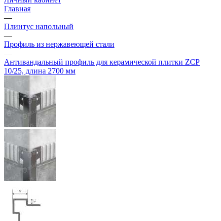
Главная
—
Плинтус напольный
—
Профиль из нержавеющей стали
—
Антивандальный профиль для керамической плитки ZCP
10/25, длина 2700 мм