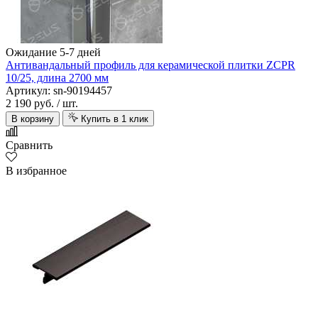
Ожидание 5-7 дней
Антивандальный профиль для керамической плитки ZCPR
10/25, длина 2700 мм
Артикул: sn-90194457
2 190 руб.
/ шт.
В корзину
Купить в 1 клик
Сравнить
В избранное