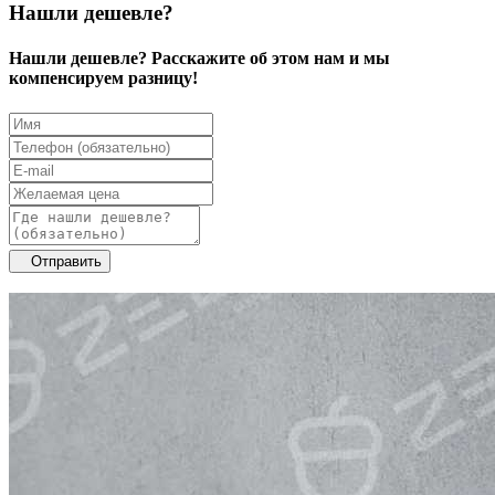
Нашли дешевле?
Нашли дешевле? Расскажите об этом нам и мы
компенсируем разницу!
Отправить