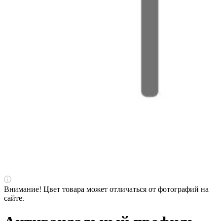
Внимание! Цвет товара может отличаться от фотографий на
сайте.