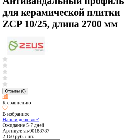
Антивандальный профиль
для керамической плитки
ZCP 10/25, длина 2700 мм
Отзывы (0)
К сравнению
В избранное
Нашли дешевле?
Ожидание 5-7 дней
Артикул:
sn-90188787
2 160 руб.
/ шт.