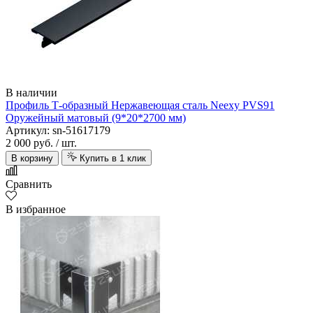
В наличии
Профиль Т-образный Нержавеющая сталь Neexy PVS91
Оружейный матовый (9*20*2700 мм)
Артикул: sn-51617179
2 000 руб.
/ шт.
В корзину
Купить в 1 клик
Сравнить
В избранное