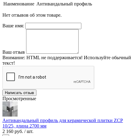
Наименование
Антивандальный профиль
Нет отзывов об этом товаре.
Ваше имя:
Ваш отзыв
Внимание:
HTML не поддерживается! Используйте обычный
текст!
Написать отзыв
Просмотренные
Антивандальный профиль для керамической плитки ZCP
10/25, длина 2700 мм
2 160 руб.
/ шт.