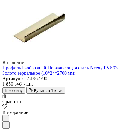
В наличии
Профиль L-образный Нержавеющая сталь Neexy PVS93
Золото зеркальное (10*24*2700 мм)
Артикул: sn-51967790
1 850 руб.
/ шт.
В корзину
Купить в 1 клик
Сравнить
В избранное