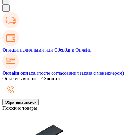
Оплата
наличными или Сбербанк Онлайн
Онлайн оплата
(после согласования заказа с менеджером)
Остались вопросы?
Звоните
Обратный звонок
Похожие товары