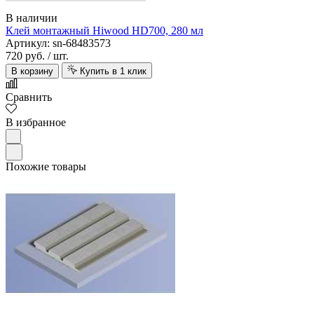
В наличии
Клей монтажный Hiwood HD700, 280 мл
Артикул: sn-68483573
720 руб.
/ шт.
В корзину
Купить в 1 клик
Сравнить
В избранное
Похожие товары