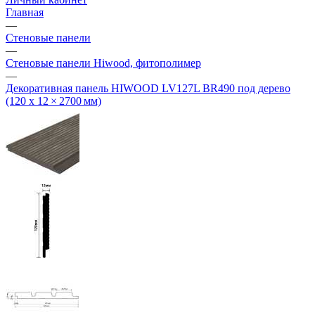
Главная
—
Стеновые панели
—
Стеновые панели Hiwood, фитополимер
—
Декоративная панель HIWOOD LV127L BR490 под дерево
(120 х 12 × 2700 мм)