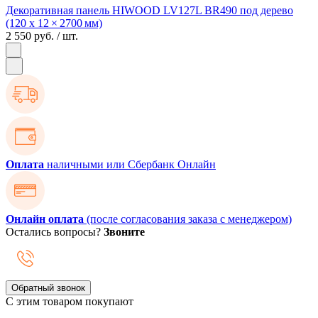
Декоративная панель HIWOOD LV127L BR490 под дерево
(120 х 12 × 2700 мм)
2 550 руб.
/ шт.
Оплата
наличными или Сбербанк Онлайн
Онлайн оплата
(после согласования заказа с менеджером)
Остались вопросы?
Звоните
Обратный звонок
С этим товаром покупают