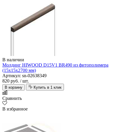
В наличии
Молдинг HIWOOD D15V1 BR490 из фитополимера
(15х15х2700 мм)
Артикул: sn-02638349
820 руб.
/ шт.
В корзину
Купить в 1 клик
Сравнить
В избранное