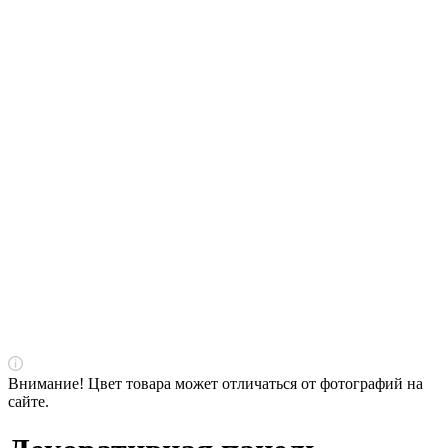
Внимание! Цвет товара может отличаться от фотографий на
сайте.