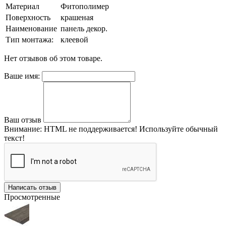
Материал
Фитополимер
Поверхность
крашеная
Наименование
панель декор.
Тип монтажа:
клеевой
Нет отзывов об этом товаре.
Ваше имя:
Ваш отзыв
Внимание:
HTML не поддерживается! Используйте обычный
текст!
Написать отзыв
Просмотренные