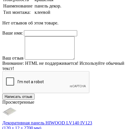
Наименование
панель декор.
Тип монтажа:
клеевой
Нет отзывов об этом товаре.
Ваше имя:
Ваш отзыв
Внимание:
HTML не поддерживается! Используйте обычный
текст!
Написать отзыв
Просмотренные
Декоративная панель HIWOOD LV140 IV123
(120 × 12 × 2700 мм)