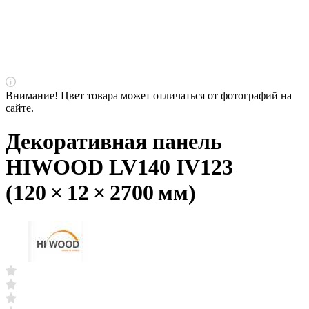
Внимание! Цвет товара может отличаться от фотографий на
сайте.
Декоративная панель
HIWOOD LV140 IV123
(120 × 12 × 2700 мм)