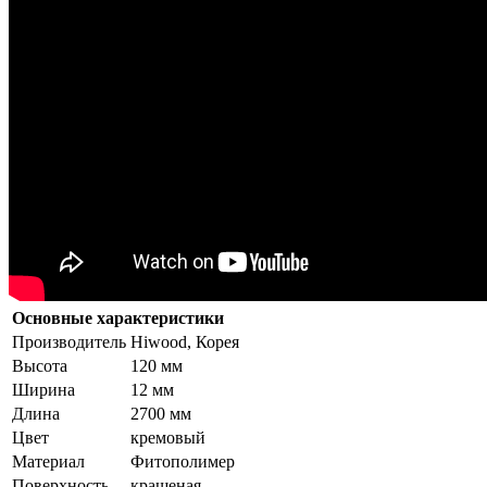
Основные характеристики
Производитель
Hiwood, Корея
Высота
120 мм
Ширина
12 мм
Длина
2700 мм
Цвет
кремовый
Материал
Фитополимер
Поверхность
крашеная