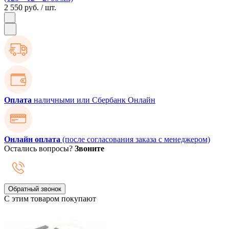
2 550 руб.
/ шт.
Оплата
наличными или Сбербанк Онлайн
Онлайн оплата
(после согласования заказа с менеджером)
Остались вопросы?
Звоните
Обратный звонок
С этим товаром покупают