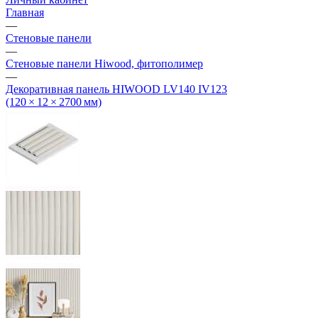
Главная
—
Стеновые панели
—
Стеновые панели Hiwood, фитополимер
—
Декоративная панель HIWOOD LV140 IV123
(120 × 12 × 2700 мм)