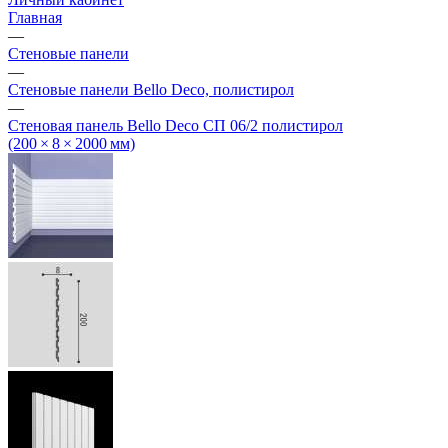
Главная
—
Стеновые панели
—
Стеновые панели Bello Deco, полистирол
—
Стеновая панель Bello Deco СП 06/2 полистирол
(200 × 8 × 2000 мм)