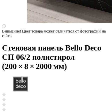
Внимание! Цвет товара может отличаться от фотографий на
сайте.
Стеновая панель Bello Deco
СП 06/2 полистирол
(200 × 8 × 2000 мм)