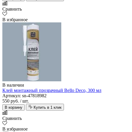
Сравнить
В избранное
В наличии
Клей монтажный прозрачный Bello Deco, 300 мл
Артикул: sn-47818982
550 руб.
/ шт.
В корзину
Купить в 1 клик
Сравнить
В избранное