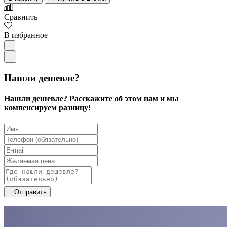
Сравнить
В избранное
Нашли дешевле?
Нашли дешевле? Расскажите об этом нам и мы
компенсируем разницу!
Отправить