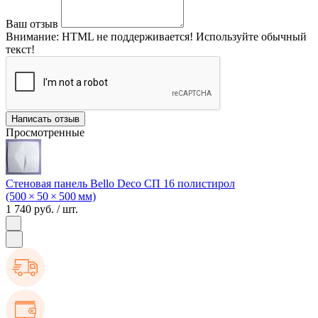
Ваш отзыв
Внимание:
HTML не поддерживается! Используйте обычный
текст!
Написать отзыв
Просмотренные
Стеновая панель Bello Deco СП 16 полистирол
(500 × 50 × 500 мм)
1 740 руб.
/ шт.