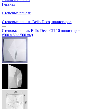
Главная
—
Стеновые панели
—
Стеновые панели Bello Deco, полистирол
—
Стеновая панель Bello Deco СП 16 полистирол
(500 × 50 × 500 мм)