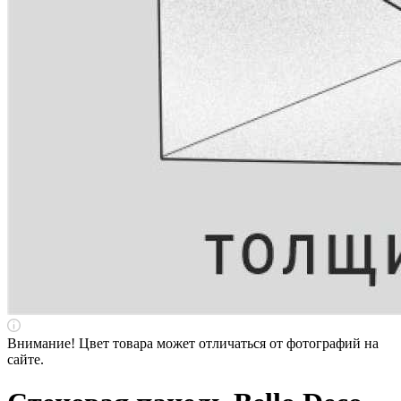
Внимание! Цвет товара может отличаться от фотографий на
сайте.