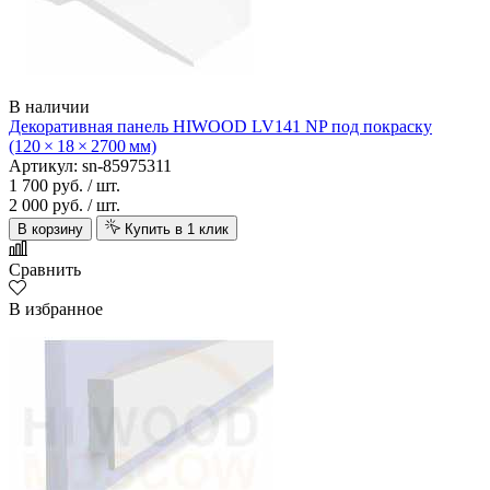
В наличии
Декоративная панель HIWOOD LV141 NP под покраску
(120 × 18 × 2700 мм)
Артикул: sn-85975311
1 700 руб.
/ шт.
2 000 руб.
/ шт.
В корзину
Купить в 1 клик
Сравнить
В избранное