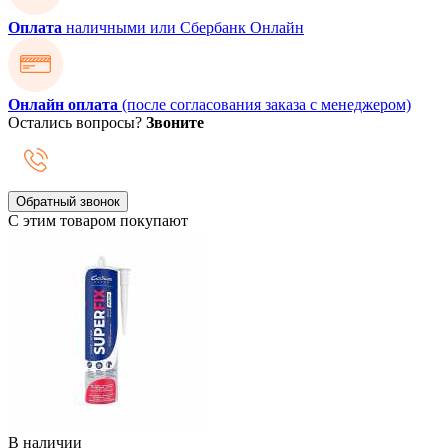
Оплата
наличными или Сбербанк Онлайн
Онлайн оплата
(после согласования заказа с менеджером)
Остались вопросы?
Звоните
Обратный звонок
С этим товаром покупают
В наличии