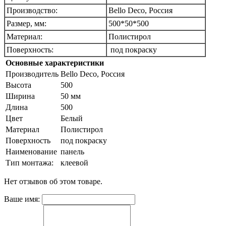
Производство:
Bello Deco, Россия
Размер, мм:
500*50*500
Материал:
Полистирол
Поверхность:
под покраску
Основные характеристики
Производитель
Bello Deco, Россия
Высота
500
Ширина
50 мм
Длина
500
Цвет
Белый
Материал
Полистирол
Поверхность
под покраску
Наименование
панель
Тип монтажа:
клеевой
Нет отзывов об этом товаре.
Ваше имя: