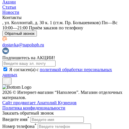
Акции
Статьи
Новости
Контакты
, ул. Коллонтай, д. 30 к. 1 (ст.м. Пр. Большевиков) Пн—Вс
10:00—21:00 Приём заказов по телефону
Обратный звонок
dostavka@napolspb.ru
Подпишитесь на АКЦИИ!
Я согласен(a) с
политикой обработки персональных
данных
2026 © Интернет-магазин “Наполеон”. Магазин отделочных
материалов.
Сайт продвигает Анатолий Кузнецов
Политика конфиденциальности
Заказать обратный звонок
*
Введите имя
*
Номер телефона