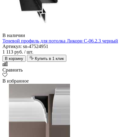
В наличии
Теневой профиль для потолка Ликорн С-06.2.3 черный
Артикул: sn-47524951
1 113 руб.
/ шт.
В корзину
Купить в 1 клик
Сравнить
В избранное