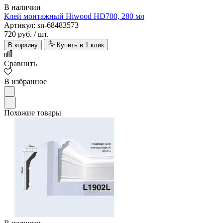
В наличии
Клей монтажный Hiwood HD700, 280 мл
Артикул: sn-68483573
720 руб.
/ шт.
В корзину
Купить в 1 клик
Сравнить
В избранное
Похожие товары