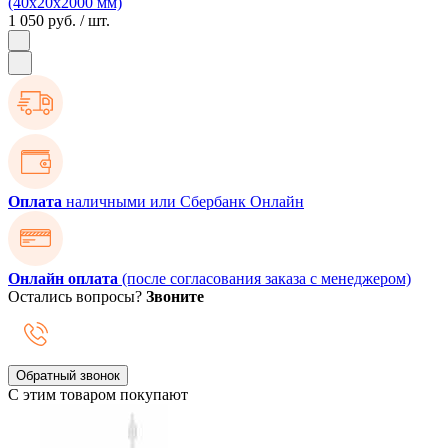
(40х20х2000 мм)
1 050 руб.
/ шт.
Оплата
наличными или Сбербанк Онлайн
Онлайн оплата
(после согласования заказа с менеджером)
Остались вопросы?
Звоните
Обратный звонок
С этим товаром покупают