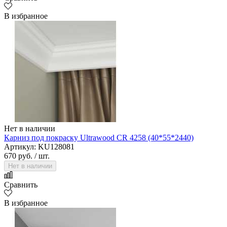
В избранное
Нет в наличии
Карниз под покраску Ultrawood CR 4258 (40*55*2440)
Артикул: KU128081
670 руб.
/ шт.
Нет в наличии
Сравнить
В избранное