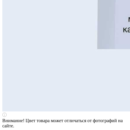
Внимание! Цвет товара может отличаться от фотографий на
сайте.