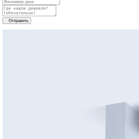
Отправить