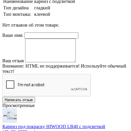
Наименование
карниз с подсветкой
Тип дизайна
гладкий
Тип монтажа:
клеевой
Нет отзывов об этом товаре.
Ваше имя:
Ваш отзыв
Внимание:
HTML не поддерживается! Используйте обычный
текст!
Написать отзыв
Просмотренные
Карниз под покраску HIWOOD LB40 с подсветкой