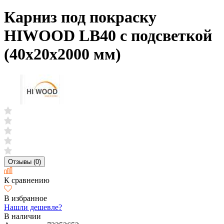
Карниз под покраску
HIWOOD LB40 с подсветкой
(40х20х2000 мм)
Отзывы (0)
К сравнению
В избранное
Нашли дешевле?
В наличии