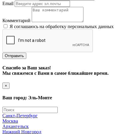
Email
Комментарий
Я соглашаюсь на обработку персональных данных
Отправить
Спасибо за Ваш заказ!
Мы свяжемся с Вами в самое ближайшее время.
×
Ваш город: Эль-Монте
Санкт-Петербург
Москва
Архангельск
Нижний Новгород