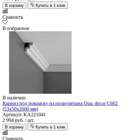
В корзину
Купить в 1 клик
Сравнить
В избранное
В наличии
Карниз под покраску из полиуретана Orac decor C602
(53х50х2000 мм)
Артикул: KA221041
2 994 руб.
/ шт.
В корзину
Купить в 1 клик
Сравнить