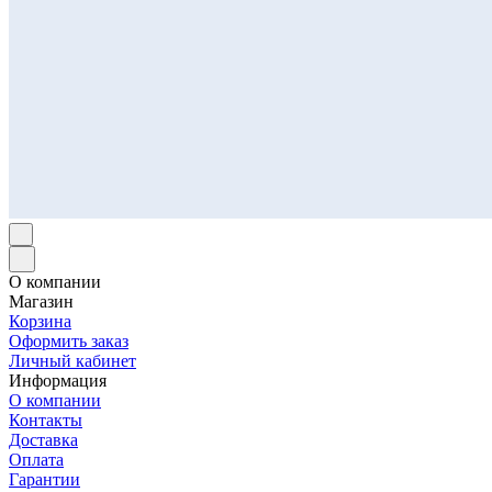
О компании
Магазин
Корзина
Оформить заказ
Личный кабинет
Информация
О компании
Контакты
Доставка
Оплата
Гарантии