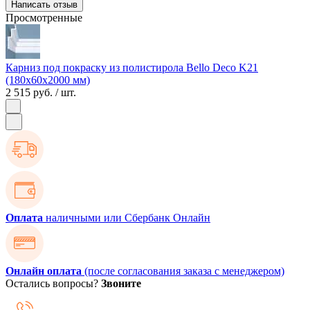
Написать отзыв
Просмотренные
Карниз под покраску из полистирола Bello Deco K21
(180х60х2000 мм)
2 515 руб.
/ шт.
Оплата
наличными или Сбербанк Онлайн
Онлайн оплата
(после согласования заказа с менеджером)
Остались вопросы?
Звоните