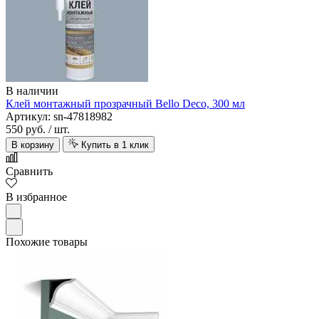
В наличии
Клей монтажный прозрачный Bello Deco, 300 мл
Артикул: sn-47818982
550 руб.
/ шт.
В корзину
Купить в 1 клик
Сравнить
В избранное
Похожие товары