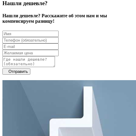
Нашли дешевле?
Нашли дешевле? Расскажите об этом нам и мы
компенсируем разницу!
Отправить