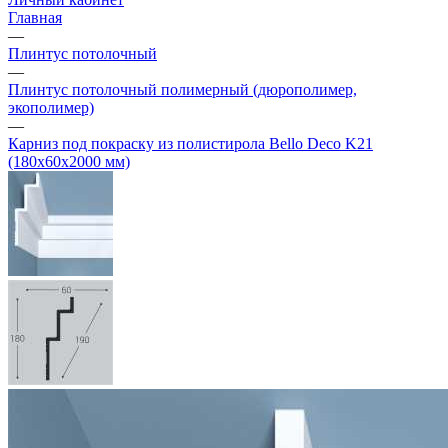
Главная
—
Плинтус потолочный
—
Плинтус потолочный полимерный (дюрополимер,
экополимер)
—
Карниз под покраску из полистирола Bello Deco K21
(180х60х2000 мм)