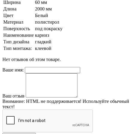
Ширина
60 мм
Длина
2000 мм
Цвет
Белый
Материал
полистирол
Поверхность
под покраску
Наименование
карниз
Тип дизайна
гладкий
Тип монтажа:
клеевой
Нет отзывов об этом товаре.
Ваше имя:
Ваш отзыв
Внимание:
HTML не поддерживается! Используйте обычный
текст!