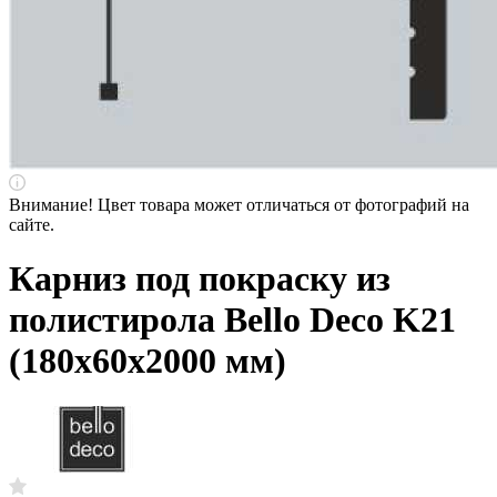
Внимание! Цвет товара может отличаться от фотографий на
сайте.
Карниз под покраску из
полистирола Bello Deco K21
(180х60х2000 мм)