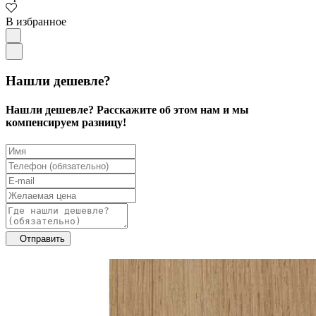
В избранное
Нашли дешевле?
Нашли дешевле? Расскажите об этом нам и мы
компенсируем разницу!
Отправить