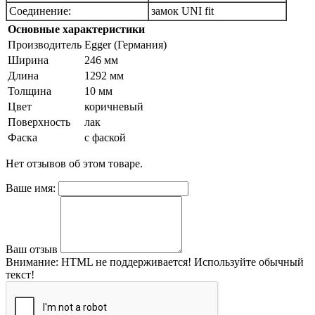
Соединение:
замок UNI fit
Основные характеристики
Производитель
Egger (Германия)
Ширина
246 мм
Длина
1292 мм
Толщина
10 мм
Цвет
коричневый
Поверхность
лак
Фаска
с фаской
Нет отзывов об этом товаре.
Ваше имя:
Ваш отзыв
Внимание:
HTML не поддерживается! Используйте обычный
текст!