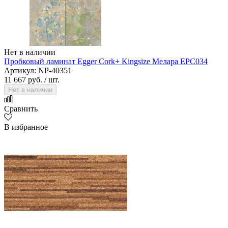
Нет в наличии
Пробковый ламинат Egger Cork+ Kingsize Мелара EPC034
Артикул: NP-40351
11 667 руб.
/ шт.
Нет в наличии
Сравнить
В избранное