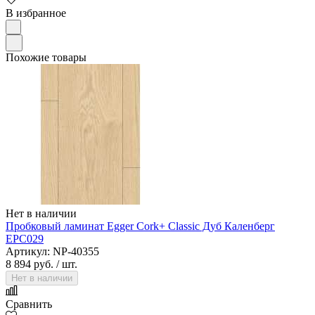
В избранное
Похожие товары
Нет в наличии
Пробковый ламинат Egger Cork+ Classic Дуб Каленберг
EPC029
Артикул: NP-40355
8 894 руб.
/ шт.
Нет в наличии
Сравнить