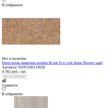
В избранное
Нет в наличии
Напольная замковая пробка Rcork Eco cork home Borneo sand
Артикул: NZP3190133028
4 392 руб.
/ шт.
Нет в наличии
Сравнить
В избранное