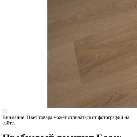
Внимание! Цвет товара может отличаться от фотографий на
сайте.