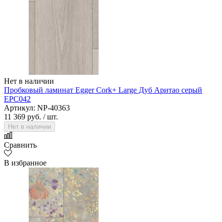
Нет в наличии
Пробковый ламинат Egger Cork+ Large Дуб Аритао серый
EPC042
Артикул: NP-40363
11 369 руб.
/ шт.
Нет в наличии
Сравнить
В избранное