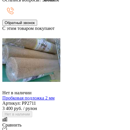
Обратный звонок
С этим товаром покупают
Нет в наличии
Пробковая подложка 2 мм
Артикул: PP2711
3 400 руб.
/ рулон
Нет в наличии
Сравнить