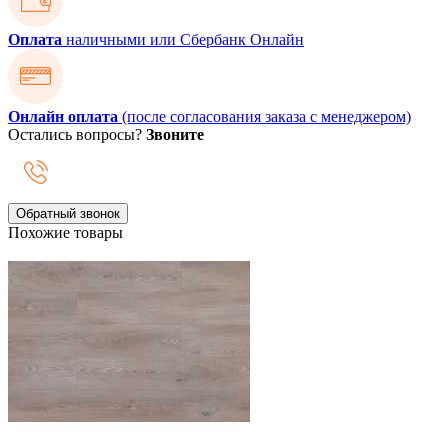
Оплата
наличными или Сбербанк Онлайн
Онлайн оплата
(после согласования заказа с менеджером)
Остались вопросы?
Звоните
Обратный звонок
Похожие товары