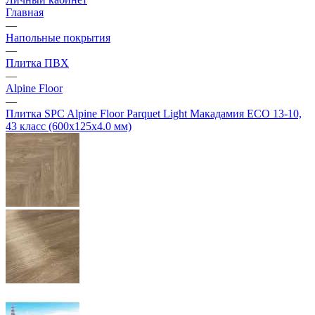
Главная
—
Напольные покрытия
—
Плитка ПВХ
—
Alpine Floor
—
Плитка SPC Alpine Floor Parquet Light Макадамия ECO 13-10,
43 класс (600х125х4.0 мм)