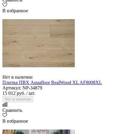
В избранное
Нет в наличии
Плитка ПВХ Aquafloor RealWood XL AF8008XL
Артикул: NP-34879
15 012 руб.
/ шт.
Нет в наличии
Сравнить
В избранное