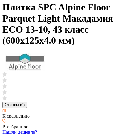
Плитка SPC Alpine Floor
Parquet Light Макадамия
ECO 13-10, 43 класс
(600х125х4.0 мм)
Отзывы (0)
К сравнению
В избранное
Нашли дешевле?