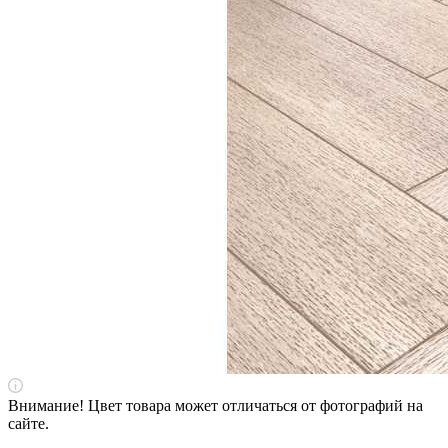
Внимание! Цвет товара может отличаться от фотографий на
сайте.