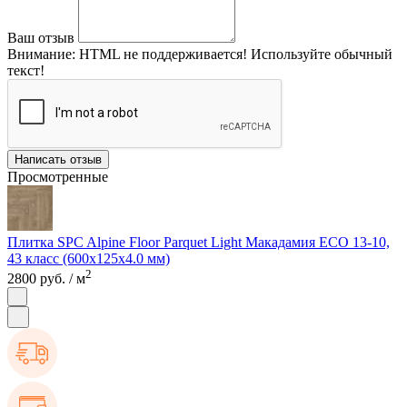
Ваш отзыв
Внимание:
HTML не поддерживается! Используйте обычный
текст!
Написать отзыв
Просмотренные
Плитка SPC Alpine Floor Parquet Light Макадамия ECO 13-10,
43 класс (600х125х4.0 мм)
2
2800 руб.
/ м