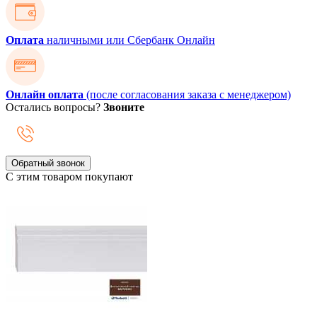
Оплата
наличными или Сбербанк Онлайн
Онлайн оплата
(после согласования заказа с менеджером)
Остались вопросы?
Звоните
Обратный звонок
С этим товаром покупают