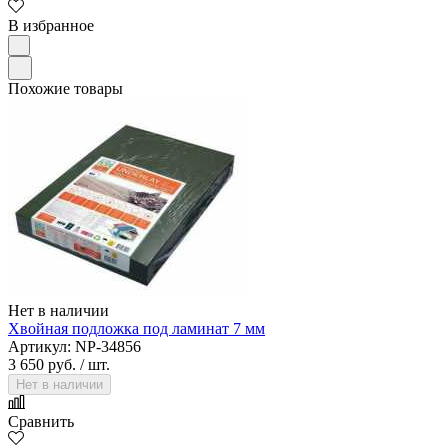
В избранное
Похожие товары
Нет в наличии
Хвойная подложка под ламинат 7 мм
Артикул: NP-34856
3 650 руб.
/ шт.
Нет в наличии
Сравнить