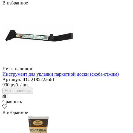
В избранное
Нет в наличии
Инструмент для укладки паркетной доски (скоба-отжим)
Артикул: IDU2185222661
990 руб.
/ шт.
Нет в наличии
Сравнить
В избранное