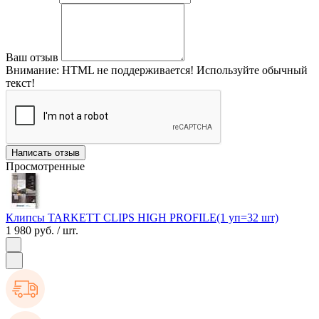
Ваш отзыв
Внимание:
HTML не поддерживается! Используйте обычный
текст!
Написать отзыв
Просмотренные
Клипсы TARKETT CLIPS HIGH PROFILE(1 уп=32 шт)
1 980 руб.
/ шт.