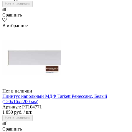
Нет в наличии
Сравнить
В избранное
Нет в наличии
Плинтус напольный МДФ Tarkett Ренессанс, Белый
(120х16х2200 мм)
Артикул: PT104771
1 850 руб.
/ шт.
Нет в наличии
Сравнить