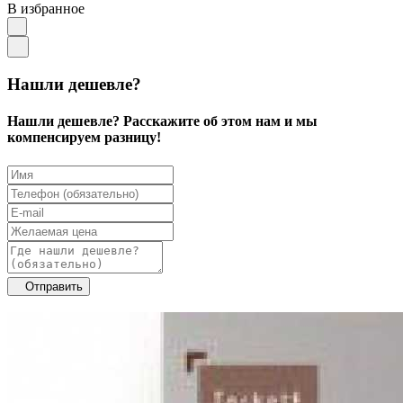
В избранное
Нашли дешевле?
Нашли дешевле? Расскажите об этом нам и мы
компенсируем разницу!
Отправить