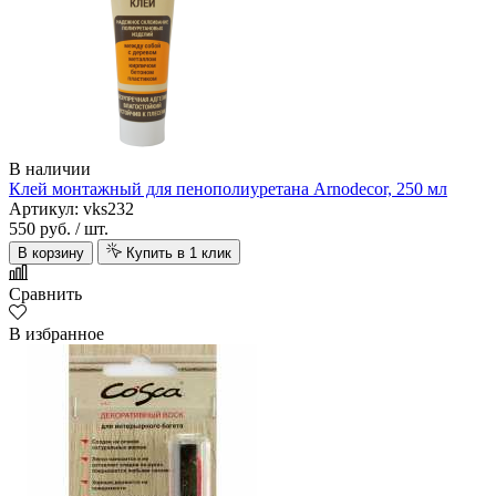
В наличии
Клей монтажный для пенополиуретана Arnodecor, 250 мл
Артикул: vks232
550 руб.
/ шт.
В корзину
Купить в 1 клик
Сравнить
В избранное