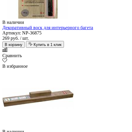
В наличии
Декоративный воск для интерьерного багета
Артикул: NP-36875
269 руб.
/ шт.
В корзину
Купить в 1 клик
Сравнить
В избранное
В наличии