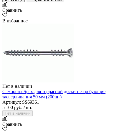
Сравнить
В избранное
Нет в наличии
Саморезы Spax для террасной доски не требующие
засверливания 50 мм (200шт)
Артикул: SS69361
5 100 руб.
/ шт.
Нет в наличии
Сравнить