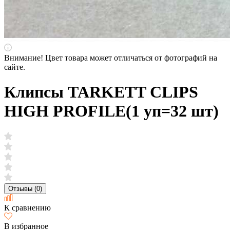
Внимание! Цвет товара может отличаться от фотографий на
сайте.
Клипсы TARKETT CLIPS
HIGH PROFILE(1 уп=32 шт)
Отзывы (0)
К сравнению
В избранное