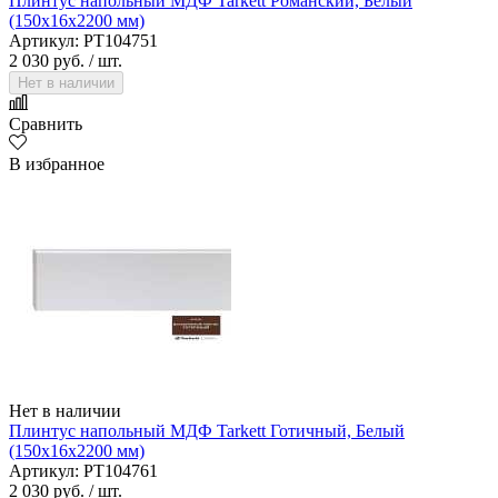
Плинтус напольный МДФ Tarkett Романский, Белый
(150х16х2200 мм)
Артикул: PT104751
2 030 руб.
/ шт.
Нет в наличии
Сравнить
В избранное
Нет в наличии
Плинтус напольный МДФ Tarkett Готичный, Белый
(150х16х2200 мм)
Артикул: PT104761
2 030 руб.
/ шт.