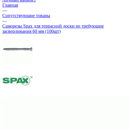
Главная
—
Сопутствующие товары
—
Саморезы Spax для террасной доски не требующие
засверливания 60 мм (100шт)