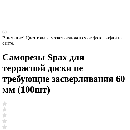
Внимание! Цвет товара может отличаться от фотографий на
сайте.
Саморезы Spax для
террасной доски не
требующие засверливания 60
мм (100шт)