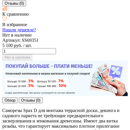
Отзывы (0)
К сравнению
В избранное
Нашли дешевле?
Нет в наличии
Артикул:
SS69351
5 100 руб.
/ шт.
Нет в наличии
Обзор
Отзывы (0)
Саморезы Spax D для монтажа террасной доски, декинга и
садового паркета не требующие предварительного
засверливания и зенкования древесины. Имеют два витка
резьбы, что гарантирует максимально плотное прилегание