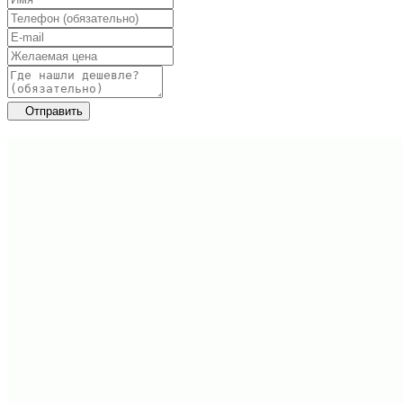
Отправить