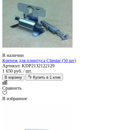
В наличии
Крепеж для плинтуса Clipstar (50 шт)
Артикул: KDP2132122129
1 650 руб.
/ шт.
В корзину
Купить в 1 клик
Сравнить
В избранное