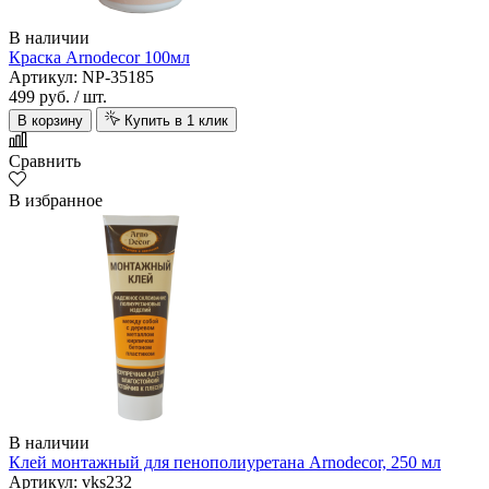
В наличии
Краска Arnodecor 100мл
Артикул: NP-35185
499 руб.
/ шт.
В корзину
Купить в 1 клик
Сравнить
В избранное
В наличии
Клей монтажный для пенополиуретана Arnodecor, 250 мл
Артикул: vks232