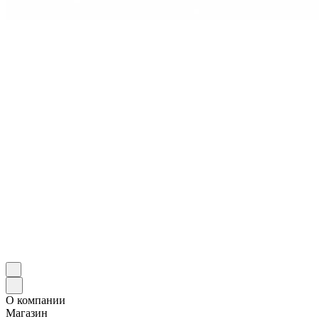
О компании
Магазин