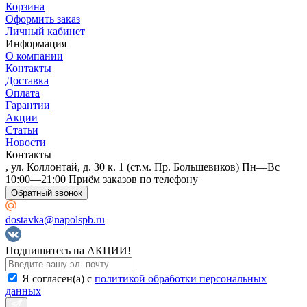
Корзина
Оформить заказ
Личный кабинет
Информация
О компании
Контакты
Доставка
Оплата
Гарантии
Акции
Статьи
Новости
Контакты
, ул. Коллонтай, д. 30 к. 1 (ст.м. Пр. Большевиков) Пн—Вс
10:00—21:00 Приём заказов по телефону
Обратный звонок
dostavka@napolspb.ru
Подпишитесь на АКЦИИ!
Я согласен(a) с
политикой обработки персональных
данных