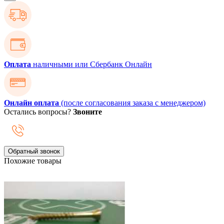
Оплата
наличными или Сбербанк Онлайн
Онлайн оплата
(после согласования заказа с менеджером)
Остались вопросы?
Звоните
Обратный звонок
Похожие товары