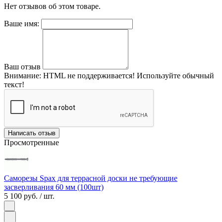
Нет отзывов об этом товаре.
Ваше имя:
Ваш отзыв
Внимание:
HTML не поддерживается! Используйте обычный
текст!
Написать отзыв
Просмотренные
Саморезы Spax для террасной доски не требующие
засверливания 60 мм (100шт)
5 100 руб.
/ шт.