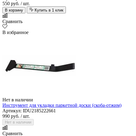
550 руб.
/ шт.
В корзину
Купить в 1 клик
Сравнить
В избранное
Нет в наличии
Инструмент для укладки паркетной доски (скоба-отжим)
Артикул: IDU2185222661
990 руб.
/ шт.
Нет в наличии
Сравнить