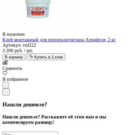
В наличии
Клей монтажный для пенополиуретана Arnodecor, 2 кг
Артикул: vrd222
3 200 руб.
/ шт.
В корзину
Купить в 1 клик
Сравнить
В избранное
Нашли дешевле?
Нашли дешевле? Расскажите об этом нам и мы
компенсируем разницу!