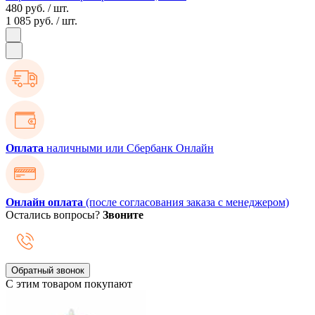
480 руб.
/ шт.
1 085 руб.
/ шт.
Оплата
наличными или Сбербанк Онлайн
Онлайн оплата
(после согласования заказа с менеджером)
Остались вопросы?
Звоните
Обратный звонок
С этим товаром покупают