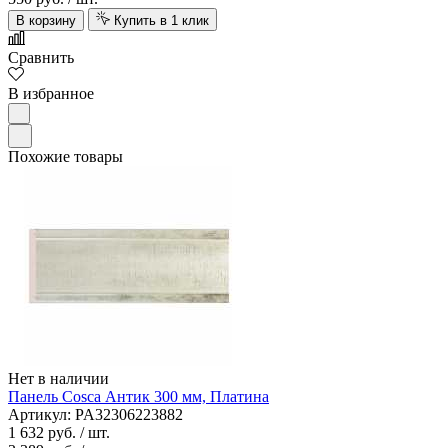
В корзину
Купить в 1 клик
Сравнить
В избранное
Похожие товары
Нет в наличии
Панель Cosca Антик 300 мм, Платина
Артикул: PA32306223882
1 632 руб.
/ шт.