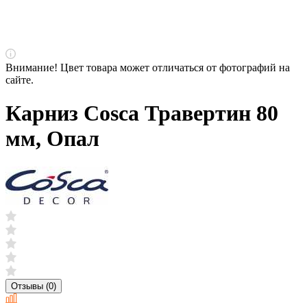
Внимание! Цвет товара может отличаться от фотографий на
сайте.
Карниз Cosca Травертин 80
мм, Опал
Отзывы (0)