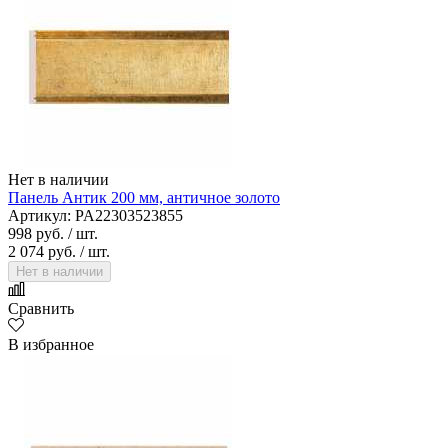
Нет в наличии
Панель Антик 200 мм, античное золото
Артикул: PA22303523855
998 руб.
/ шт.
2 074 руб.
/ шт.
Нет в наличии
Сравнить
В избранное