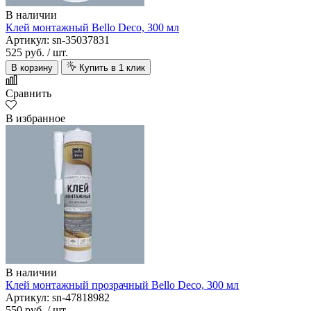
В наличии
Клей монтажный Bello Deco, 300 мл
Артикул: sn-35037831
525 руб.
/ шт.
В корзину
Купить в 1 клик
Сравнить
В избранное
В наличии
Клей монтажный прозрачный Bello Deco, 300 мл
Артикул: sn-47818982
550 руб.
/ шт.