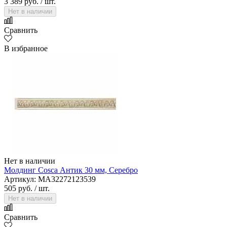
3 389 руб.
/ шт.
Нет в наличии
Сравнить
В избранное
Нет в наличии
Молдинг Cosca Антик 30 мм, Серебро
Артикул: MA32272123539
505 руб.
/ шт.
Нет в наличии
Сравнить