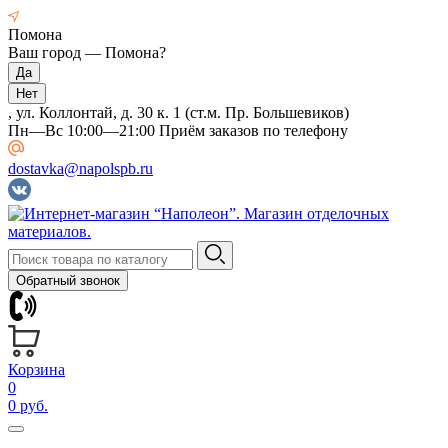
Помона
Ваш город —
Помона
?
, ул. Коллонтай, д. 30 к. 1 (ст.м. Пр. Большевиков)
Пн—Вс 10:00—21:00 Приём заказов по телефону
dostavka@napolspb.ru
Обратный звонок
Корзина
0
0 руб.