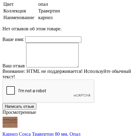
Цвет
опал
Коллекция
Травертин
Наименование
карниз
Нет отзывов об этом товаре.
Ваше имя:
Ваш отзыв
Внимание:
HTML не поддерживается! Используйте обычный
текст!
Написать отзыв
Просмотренные
Карниз Cosca Травертин 80 мм, Опал