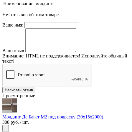
Наименование
молдинг
Нет отзывов об этом товаре.
Ваше имя:
Ваш отзыв
Внимание:
HTML не поддерживается! Используйте обычный
текст!
Написать отзыв
Просмотренные
Молдинг Де Багет M2 под покраску (30х15х2000)
308 руб.
/ шт.