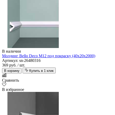
В наличии
Молдинг Bello Deco M12 под покраску (40х20х2000)
Артикул: sn-26480316
369 руб.
/ шт.
В корзину
Купить в 1 клик
Сравнить
В избранное