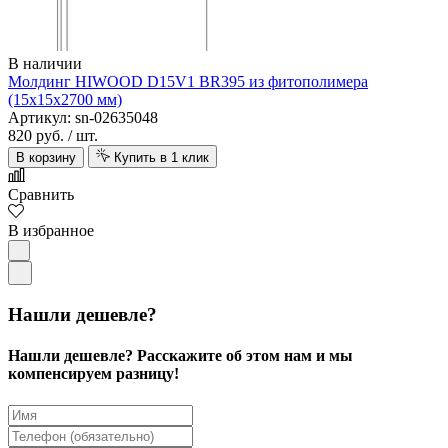
В наличии
Молдинг HIWOOD D15V1 BR395 из фитополимера
(15х15х2700 мм)
Артикул: sn-02635048
820 руб.
/ шт.
В корзину
Купить в 1 клик
Сравнить
В избранное
Нашли дешевле?
Нашли дешевле? Расскажите об этом нам и мы
компенсируем разницу!