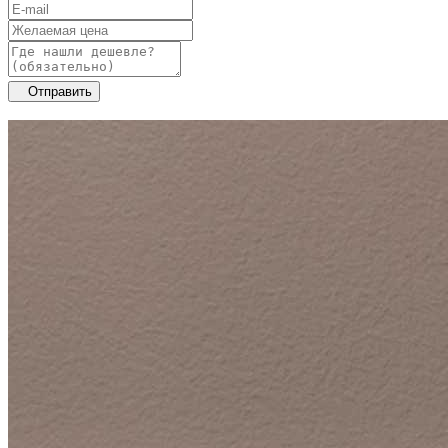
Отправить