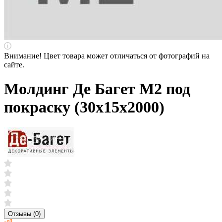
Внимание! Цвет товара может отличаться от фотографий на
сайте.
Молдинг Де Багет M2 под
покраску (30х15х2000)
Отзывы (0)