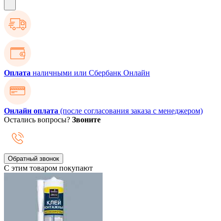
Оплата
наличными или Сбербанк Онлайн
Онлайн оплата
(после согласования заказа с менеджером)
Остались вопросы?
Звоните
Обратный звонок
С этим товаром покупают