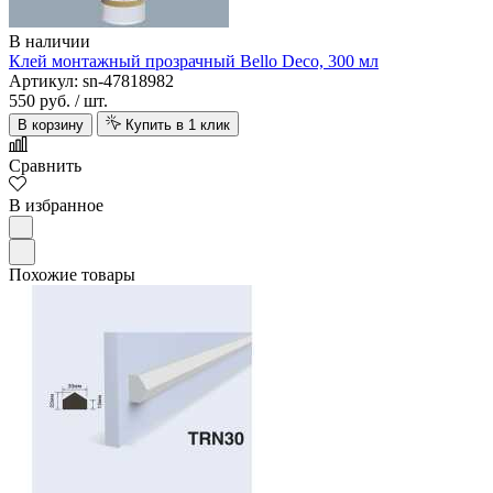
В наличии
Клей монтажный прозрачный Bello Deco, 300 мл
Артикул: sn-47818982
550 руб.
/ шт.
В корзину
Купить в 1 клик
Сравнить
В избранное
Похожие товары