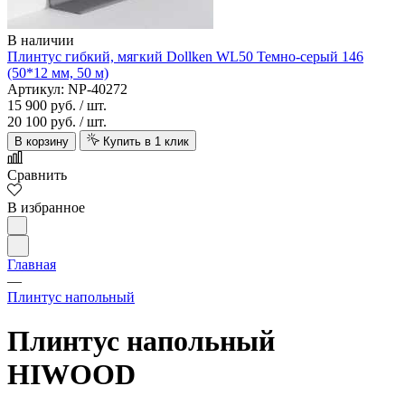
В наличии
Плинтус гибкий, мягкий Dollken WL50 Темно-серый 146
(50*12 мм, 50 м)
Артикул: NP-40272
15 900 руб.
/ шт.
20 100 руб.
/ шт.
В корзину
Купить в 1 клик
Сравнить
В избранное
Главная
—
Плинтус напольный
Плинтус напольный
HIWOOD