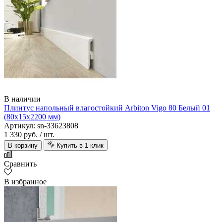
В наличии
Плинтус напольный влагостойкий Arbiton Vigo 80 Белый 01
(80х15х2200 мм)
Артикул: sn-33623808
1 330 руб.
/ шт.
В корзину
Купить в 1 клик
Сравнить
В избранное