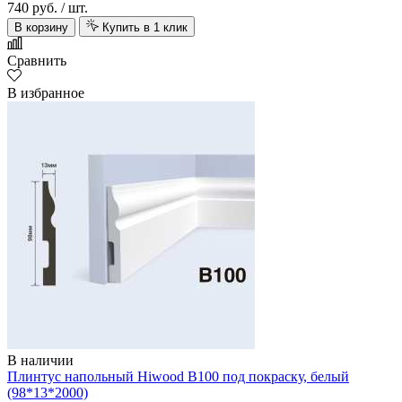
740 руб.
/ шт.
В корзину
Купить в 1 клик
Сравнить
В избранное
В наличии
Плинтус напольный Hiwood B100 под покраску, белый
(98*13*2000)