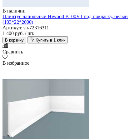
В наличии
Плинтус напольный Hiwood B100V1 под покраску, белый
(103*22*2000)
Артикул: sn-72316311
1 400 руб.
/ шт.
В корзину
Купить в 1 клик
Сравнить
В избранное