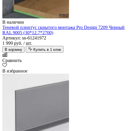
В наличии
Теневой плинтус скрытого монтажа Pro Design 7209 Черный
RAL 9005 (30*12.7*2700)
Артикул: sn-61241972
1 999 руб.
/ шт.
В корзину
Купить в 1 клик
Сравнить
В избранное