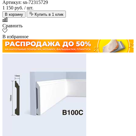
Артикул: sn-72315729
1 150 руб.
/ шт.
В корзину
Купить в 1 клик
Сравнить
В избранное