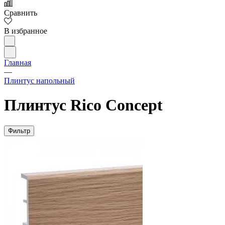
Сравнить
В избранное
Главная
—
Плинтус напольный
Плинтус Rico Concept
Фильтр