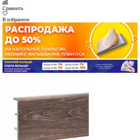
Сравнить
В избранное