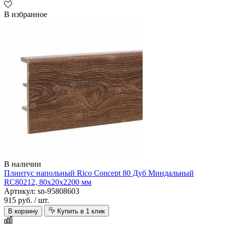
В избранное
В наличии
Плинтус напольный Rico Concept 80 Дуб Миндальный
RC80212, 80х20х2200 мм
Артикул: sn-95808603
915 руб.
/ шт.
В корзину
Купить в 1 клик