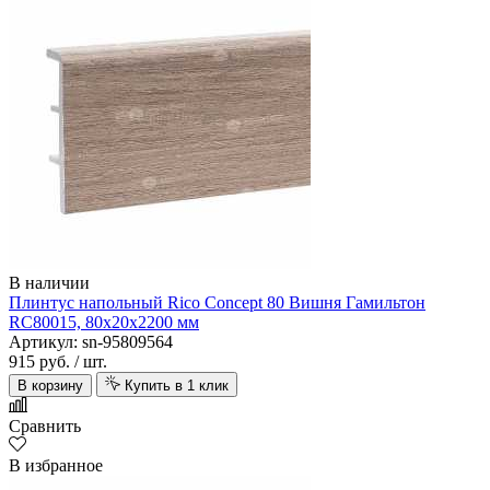
В наличии
Плинтус напольный Rico Concept 80 Вишня Гамильтон
RC80015, 80х20х2200 мм
Артикул: sn-95809564
915 руб.
/ шт.
В корзину
Купить в 1 клик
Сравнить
В избранное