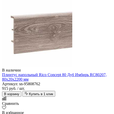
В наличии
Плинтус напольный Rico Concept 80 Дуб Имбирь RC80207,
80х20х2200 мм
Артикул: sn-95808762
915 руб.
/ шт.
В корзину
Купить в 1 клик
Сравнить
В избранное