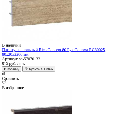
В наличии
Плинтус напольный Rico Concept 80 Бук Сонома RC80025,
80х20х2200 мм
Артикул: sn-57070132
915 руб.
/ шт.
В корзину
Купить в 1 клик
Сравнить
В избранное