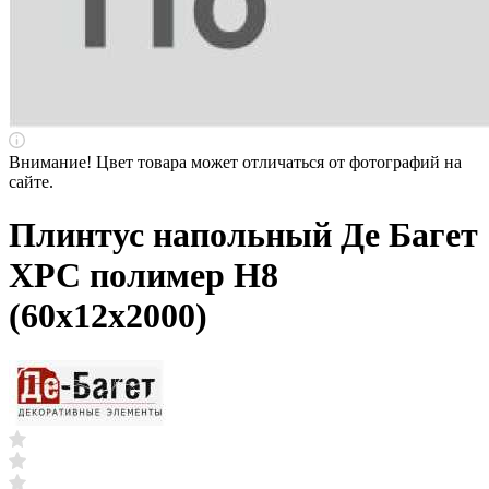
Внимание! Цвет товара может отличаться от фотографий на
сайте.
Плинтус напольный Де Багет
XPC полимер H8
(60х12х2000)