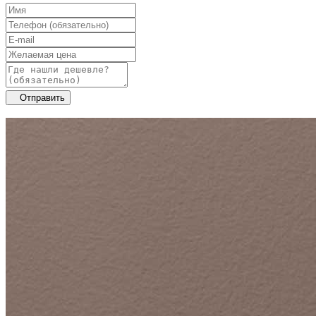
Отправить