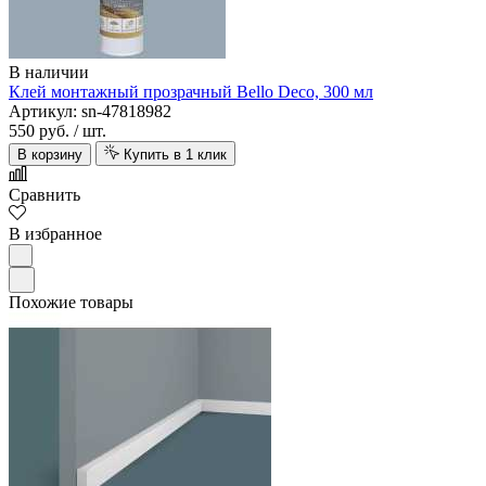
В наличии
Клей монтажный прозрачный Bello Deco, 300 мл
Артикул: sn-47818982
550 руб.
/ шт.
В корзину
Купить в 1 клик
Сравнить
В избранное
Похожие товары