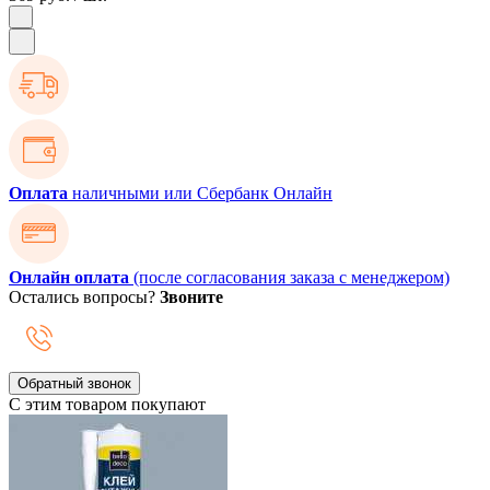
Оплата
наличными или Сбербанк Онлайн
Онлайн оплата
(после согласования заказа с менеджером)
Остались вопросы?
Звоните
Обратный звонок
С этим товаром покупают