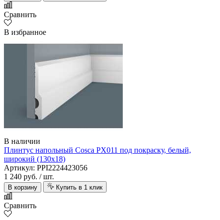
Сравнить
В избранное
В наличии
Плинтус напольный Cosca PX011 под покраску, белый,
широкий (130х18)
Артикул: PPI2224423056
1 240 руб.
/ шт.
В корзину
Купить в 1 клик
Сравнить