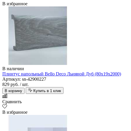
В избранное
В наличии
Плинтус напольный Bello Deco Льняной Дуб (80х19х2000)
Артикул: sn-42900227
829 руб.
/ шт.
В корзину
Купить в 1 клик
Сравнить
В избранное