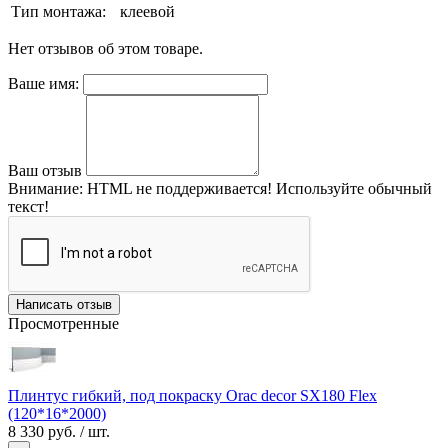
Тип монтажа:
клеевой
Нет отзывов об этом товаре.
Ваше имя:
Ваш отзыв
Внимание:
HTML не поддерживается! Используйте обычный
текст!
Написать отзыв
Просмотренные
Плинтус гибкий, под покраску Orac decor SX180 Flex
(120*16*2000)
8 330 руб.
/ шт.