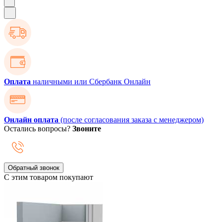
Оплата
наличными или Сбербанк Онлайн
Онлайн оплата
(после согласования заказа с менеджером)
Остались вопросы?
Звоните
Обратный звонок
С этим товаром покупают