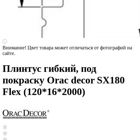
Внимание! Цвет товара может отличаться от фотографий на
сайте.
Плинтус гибкий, под
покраску Orac decor SX180
Flex (120*16*2000)