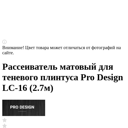
Внимание! Цвет товара может отличаться от фотографий на
сайте.
Рассеиватель матовый для
теневого плинтуса Pro Design
LC-16 (2.7м)