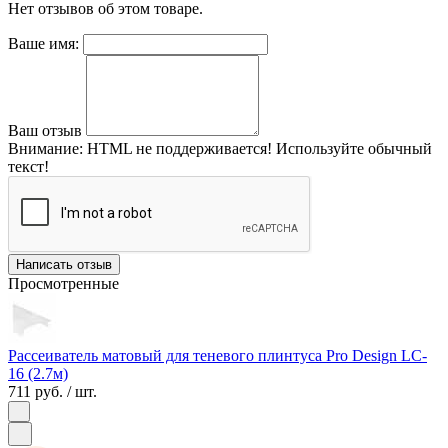
Нет отзывов об этом товаре.
Ваше имя:
Ваш отзыв
Внимание:
HTML не поддерживается! Используйте обычный
текст!
Написать отзыв
Просмотренные
Рассеиватель матовый для теневого плинтуса Pro Design LC-
16 (2.7м)
711 руб.
/ шт.