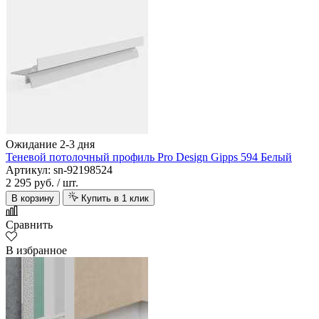
Ожидание 2-3 дня
Теневой потолочный профиль Pro Design Gipps 594 Белый
Артикул: sn-92198524
2 295 руб.
/ шт.
В корзину
Купить в 1 клик
Сравнить
В избранное