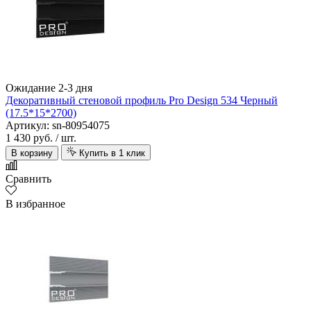
Ожидание 2-3 дня
Декоративный стеновой профиль Pro Design 534 Черный
(17.5*15*2700)
Артикул: sn-80954075
1 430 руб.
/ шт.
В корзину
Купить в 1 клик
Сравнить
В избранное