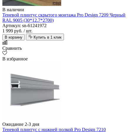
В наличии
Теневой плинтус скрытого монтажа Pro Design 7209 Черный
RAL 9005 (30*12.7*2700)
Артикул: sn-61241972
1 999 руб.
/ шт.
В корзину
Купить в 1 клик
Сравнить
В избранное
Ожидание 2-3 дня
Теневой плинтус с нижней полкой Pro Design 7210