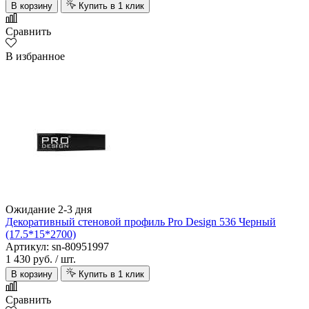
В корзину
Купить в 1 клик
Сравнить
В избранное
Ожидание 2-3 дня
Декоративный стеновой профиль Pro Design 536 Черный
(17.5*15*2700)
Артикул: sn-80951997
1 430 руб.
/ шт.
В корзину
Купить в 1 клик
Сравнить