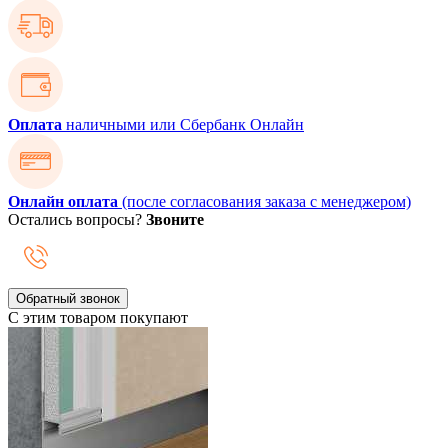
Оплата
наличными или Сбербанк Онлайн
Онлайн оплата
(после согласования заказа с менеджером)
Остались вопросы?
Звоните
Обратный звонок
С этим товаром покупают