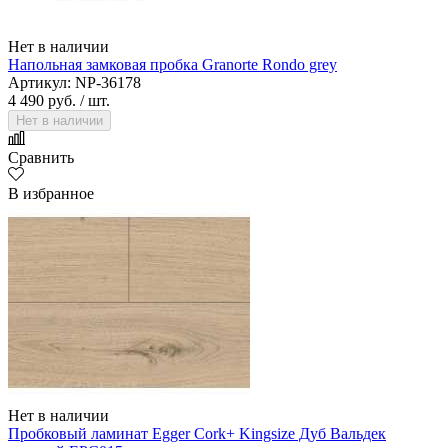
Нет в наличии
Напольная замковая пробка Granorte Rondo grey
Артикул: NP-36178
4 490 руб.
/ шт.
Нет в наличии
Сравнить
В избранное
Нет в наличии
Пробковый ламинат Egger Cork+ Kingsize Дуб Вальдек