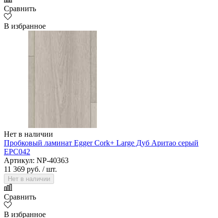
Сравнить
В избранное
Нет в наличии
Пробковый ламинат Egger Cork+ Large Дуб Аритао серый
EPC042
Артикул: NP-40363
11 369 руб.
/ шт.
Нет в наличии
Сравнить
В избранное