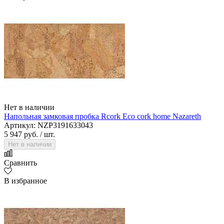
Нет в наличии
Напольная замковая пробка Rcork Eco cork home Nazareth
Артикул: NZP3191633043
5 947 руб.
/ шт.
Нет в наличии
Сравнить
В избранное