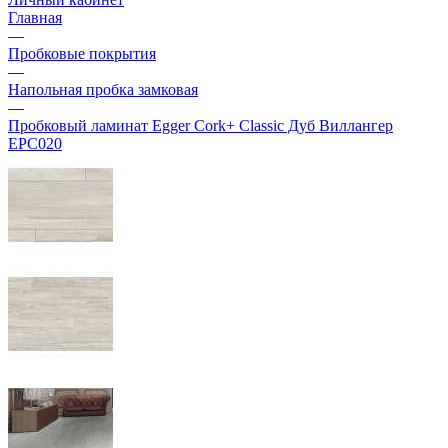
Главная
—
Пробковые покрытия
—
Напольная пробка замковая
—
Пробковый ламинат Egger Cork+ Classic Дуб Виллангер
EPC020