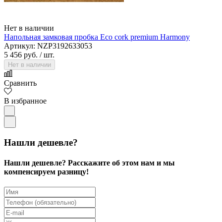
Нет в наличии
Напольная замковая пробка Eco cork premium Harmony
Артикул: NZP3192633053
5 456 руб.
/ шт.
Нет в наличии
Сравнить
В избранное
Нашли дешевле?
Нашли дешевле? Расскажите об этом нам и мы
компенсируем разницу!