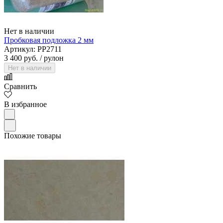
Нет в наличии
Пробковая подложка 2 мм
Артикул: PP2711
3 400 руб.
/ рулон
Нет в наличии
Сравнить
В избранное
Похожие товары