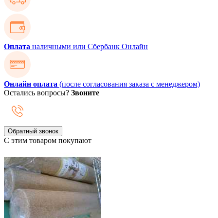
Оплата
наличными или Сбербанк Онлайн
Онлайн оплата
(после согласования заказа с менеджером)
Остались вопросы?
Звоните
Обратный звонок
С этим товаром покупают