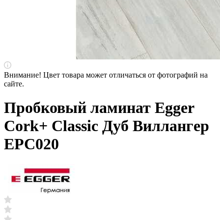
Внимание! Цвет товара может отличаться от фотографий на
сайте.
Пробковый ламинат Egger
Cork+ Classic Дуб Виллангер
EPC020