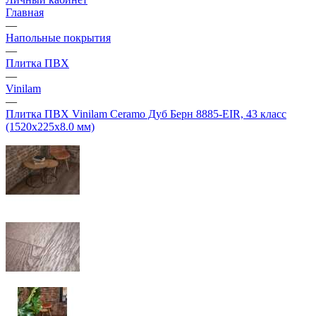
Главная
—
Напольные покрытия
—
Плитка ПВХ
—
Vinilam
—
Плитка ПВХ Vinilam Ceramo Дуб Берн 8885-EIR, 43 класс
(1520х225х8.0 мм)